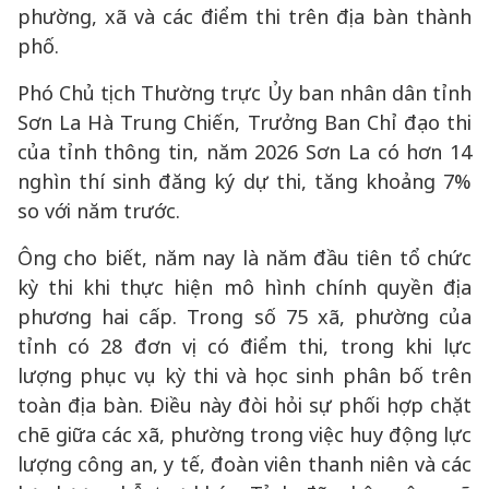
phường, xã và các điểm thi trên địa bàn thành
phố.
Phó Chủ tịch Thường trực Ủy ban nhân dân tỉnh
Sơn La Hà Trung Chiến, Trưởng Ban Chỉ đạo thi
của tỉnh thông tin, năm 2026 Sơn La có hơn 14
nghìn thí sinh đăng ký dự thi, tăng khoảng 7%
so với năm trước.
Ông cho biết, năm nay là năm đầu tiên tổ chức
kỳ thi khi thực hiện mô hình chính quyền địa
phương hai cấp. Trong số 75 xã, phường của
tỉnh có 28 đơn vị có điểm thi, trong khi lực
lượng phục vụ kỳ thi và học sinh phân bố trên
toàn địa bàn. Điều này đòi hỏi sự phối hợp chặt
chẽ giữa các xã, phường trong việc huy động lực
lượng công an, y tế, đoàn viên thanh niên và các