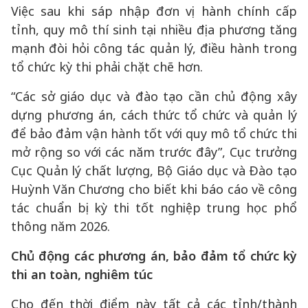
Việc sau khi sáp nhập đơn vị hành chính cấp
tỉnh, quy mô thí sinh tại nhiều địa phương tăng
mạnh đòi hỏi công tác quản lý, điều hành trong
tổ chức kỳ thi phải chặt chẽ hơn.
“Các sở giáo dục và đào tạo cần chủ động xây
dựng phương án, cách thức tổ chức và quản lý
để bảo đảm vận hành tốt với quy mô tổ chức thi
mở rộng so với các năm trước đây”, Cục trưởng
Cục Quản lý chất lượng, Bộ Giáo dục và Đào tạo
Huỳnh Văn Chương cho biết khi báo cáo về công
tác chuẩn bị kỳ thi tốt nghiệp trung học phổ
thông năm 2026.
Chủ động các phương án, bảo đảm tổ chức kỳ
thi an toàn, nghiêm túc
Cho đến thời điểm này tất cả các tỉnh/thành