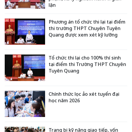
lận
Phương án tổ chức thi lại tại điểm
thi trường THPT Chuyên Tuyên
Quang được xem xét kỹ lưỡng
Tổ chức thi lại cho 100% thí sinh
tại điểm thi Trường THPT Chuyên
Tuyên Quang
Chính thức lọc ảo xét tuyển đại
học năm 2026
Trang bị kỹ năng giao tiếp, vốn