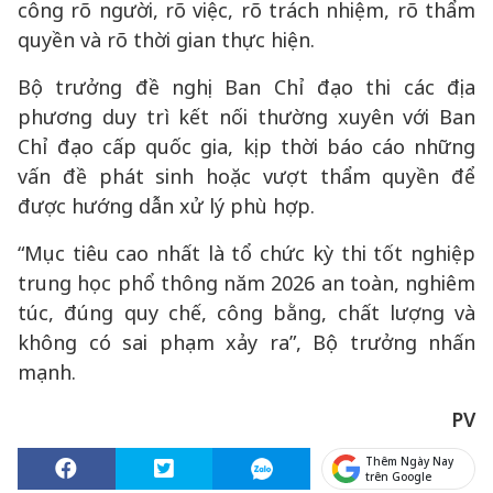
công rõ người, rõ việc, rõ trách nhiệm, rõ thẩm
quyền và rõ thời gian thực hiện.
Bộ trưởng đề nghị Ban Chỉ đạo thi các địa
phương duy trì kết nối thường xuyên với Ban
Chỉ đạo cấp quốc gia, kịp thời báo cáo những
vấn đề phát sinh hoặc vượt thẩm quyền để
được hướng dẫn xử lý phù hợp.
“Mục tiêu cao nhất là tổ chức kỳ thi tốt nghiệp
trung học phổ thông năm 2026 an toàn, nghiêm
túc, đúng quy chế, công bằng, chất lượng và
không có sai phạm xảy ra”, Bộ trưởng nhấn
mạnh.
PV
Thêm Ngày Nay
trên Google