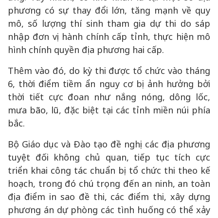
phương có sự thay đổi lớn, tăng mạnh về quy
mô, số lượng thí sinh tham gia dự thi do sáp
nhập đơn vị hành chính cấp tỉnh, thực hiện mô
hình chính quyền địa phương hai cấp.
Thêm vào đó, do kỳ thi được tổ chức vào tháng
6, thời điểm tiềm ẩn nguy cơ bị ảnh hưởng bởi
thời tiết cực đoan như nắng nóng, dông lốc,
mưa bão, lũ, đặc biệt tại các tỉnh miền núi phía
bắc.
Bộ Giáo dục và Đào tạo đề nghị các địa phương
tuyệt đối không chủ quan, tiếp tục tích cực
triển khai công tác chuẩn bị tổ chức thi theo kế
hoạch, trong đó chú trọng đến an ninh, an toàn
địa điểm in sao đề thi, các điểm thi, xây dựng
phương án dự phòng các tình huống có thể xảy