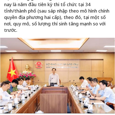
nay là năm đầu tiên kỳ thi tổ chức tại 34
tỉnh/thành phố (sau sáp nhập theo mô hình chính
quyền địa phương hai cấp), theo đó, tại một số
nơi, quy mô, số lượng thí sinh tăng mạnh so với
trước.