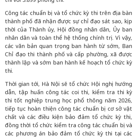
Công tác chuẩn bị và tổ chức kỳ thi trên địa bàn
thành phố đã nhận được sự chỉ đạo sát sao, kịp
thời của Thành ủy, Hội đồng nhân dân, Ủy ban
nhân dân và toàn thể hệ thống chính trị. Vì vậy,
các văn bản quan trọng ban hành từ sớm, Ban
Chỉ đạo thi thành phố và cấp phường, xã được
thành lập và sớm ban hành kế hoạch tổ chức kỳ
thi.
Thời gian tới, Hà Nội sẽ tổ chức Hội nghị hướng
dẫn, tập huấn công tác coi thi, kiểm tra thi kỳ
thi tốt nghiệp trung học phổ thông năm 2026,
tiếp tục hoàn thiện công tác chuẩn bị cơ sở vật
chất và các điều kiện bảo đảm tổ chức kỳ thi,
đồng thời tổ chức kiểm tra công tác chuẩn bị và
các phương án bảo đảm tổ chức kỳ thi tại các