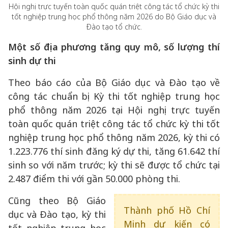
Hội nghị trực tuyến toàn quốc quán triệt công tác tổ chức kỳ thi
tốt nghiệp trung học phổ thông năm 2026 do Bộ Giáo dục và
Đào tạo tổ chức.
Một số địa phương tăng quy mô, số lượng thí
sinh dự thi
Theo báo cáo của Bộ Giáo dục và Đào tạo về
công tác chuẩn bị Kỳ thi tốt nghiệp trung học
phổ thông năm 2026 tại Hội nghị trực tuyến
toàn quốc quán triệt công tác tổ chức kỳ thi tốt
nghiệp trung học phổ thông năm 2026, kỳ thi có
1.223.776 thí sinh đăng ký dự thi, tăng 61.642 thí
sinh so với năm trước; kỳ thi sẽ được tổ chức tại
2.487 điểm thi với gần 50.000 phòng thi.
Cũng theo Bộ Giáo
Thành phố Hồ Chí
dục và Đào tạo, kỳ thi
Minh dự kiến có