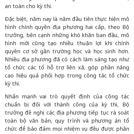
an toàn cho kỳ thi.
Đặc biệt, năm nay là năm đầu tiên thực hiện mô
hình chính quyền địa phương hai cấp, theo Bộ
trưởng, bên cạnh những khó khăn ban đầu, mô
hình mới cũng tạo nhiều thuận lợi khi chính
quyền cơ sở gần trường học và học sinh hơn.
Nhiều địa phương đã có cách làm sáng tạo như
tổ chức các tổ hỗ trợ liên xã, góp phần nâng
cao hiệu quả phối hợp trong công tác tổ chức
kỳ thi.
Nhấn mạnh vai trò quyết định của công tác
chuẩn bị đối với thành công của kỳ thi, Bộ
trưởng đề nghị các địa phương tiếp tục rà soát
toàn bộ văn bản, quy trình và phương án tổ
chức để bảo đảm mọi nhiệm vụ đều được phân