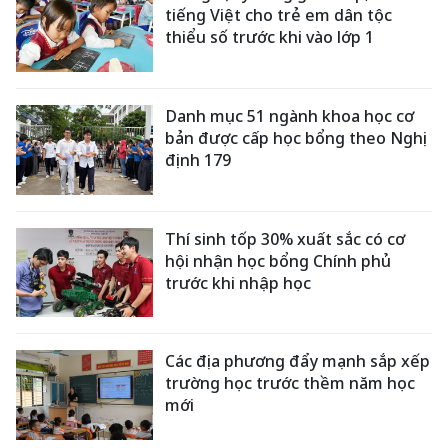
tiếng Việt cho trẻ em dân tộc
thiểu số trước khi vào lớp 1
Danh mục 51 ngành khoa học cơ
bản được cấp học bổng theo Nghị
định 179
Thí sinh tốp 30% xuất sắc có cơ
hội nhận học bổng Chính phủ
trước khi nhập học
Các địa phương đẩy mạnh sắp xếp
trường học trước thềm năm học
mới