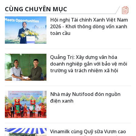
CÙNG CHUYÊN MỤC
Hội nghị Tài chính Xanh Việt Nam
2026 - Khơi thông dòng vốn xanh
toàn cầu
Quảng Trị: Xây dựng văn hóa
doanh nghiệp gắn với bảo vệ môi
trường và trách nhiệm xã hội
Nhà máy Nutifood đón nguồn
điện xanh
Vinamilk cùng Quỹ sữa Vươn cao