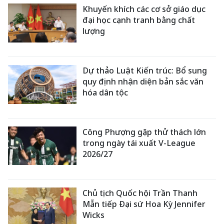
Khuyến khích các cơ sở giáo dục
đại học cạnh tranh bằng chất
lượng
Dự thảo Luật Kiến trúc: Bổ sung
quy định nhận diện bản sắc văn
hóa dân tộc
Công Phượng gặp thử thách lớn
trong ngày tái xuất V-League
2026/27
Chủ tịch Quốc hội Trần Thanh
Mẫn tiếp Đại sứ Hoa Kỳ Jennifer
Wicks