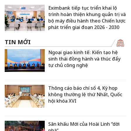
Eximbank tiếp tục triển khai lộ
trình hoàn thiện khung quản trị và
bộ máy điều hành theo Chiến lược
phát triển giai đoạn 2026 - 2030
TIN MỚI
Ngoại giao kinh tế: Kiến tạo hệ
sinh thái đồng hành và thúc đẩy
tự chủ công nghệ
Thông cáo báo chí số 4, Kỳ họp
không thường lệ thứ Nhất, Quốc
hội khóa XVI
Sân khấu Mới của Hoài Linh “dời
nhà”