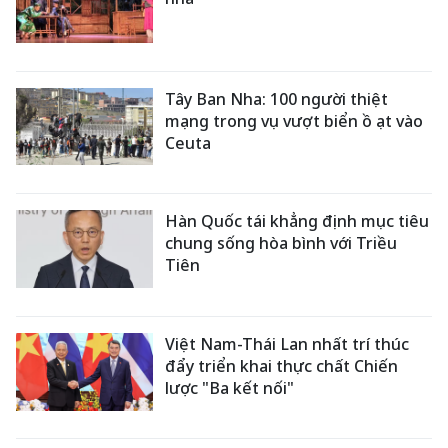
Tây Ban Nha: 100 người thiệt
mạng trong vụ vượt biển ồ ạt vào
Ceuta
Hàn Quốc tái khẳng định mục tiêu
chung sống hòa bình với Triều
Tiên
Việt Nam-Thái Lan nhất trí thúc
đẩy triển khai thực chất Chiến
lược "Ba kết nối"