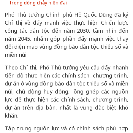
trong dòng chảy hiện đại
Phó Thủ tướng Chính phủ Hồ Quốc Dũng đã ký
Chỉ thị về đẩy mạnh việc thực hiện Chiến lược
công tác dân tộc đến năm 2030, tầm nhìn đến
năm 2045, nhằm góp phần đẩy mạnh việc thay
đổi diện mạo vùng đồng bào dân tộc thiểu số và
miền núi.
Theo Chỉ thị, Phó Thủ tướng yêu cầu đẩy nhanh
tiến độ thực hiện các chính sách, chương trình,
dự án ở vùng đồng bào dân tộc thiểu số và miền
núi; chủ động huy động, lồng ghép các nguồn
lực để thực hiện các chính sách, chương trình,
dự án trên địa bàn, nhất là vùng đặc biệt khó
khăn.
Tập trung nguồn lực và có chính sách phù hợp