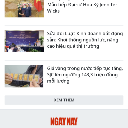
Mẫn tiếp Đại sứ Hoa Kỳ Jennifer
Wicks
Sửa đổi Luật Kinh doanh bất động
sản: Khơi thông nguồn lực, nâng
cao hiệu quả thị trường
Giá vàng trong nước tiếp tục tăng,
SJC lên ngưỡng 143,3 triệu đồng
mỗi lượng
XEM THÊM