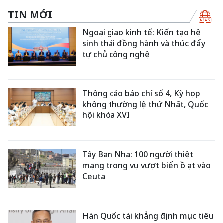
TIN MỚI
Ngoại giao kinh tế: Kiến tạo hệ
sinh thái đồng hành và thúc đẩy
tự chủ công nghệ
Thông cáo báo chí số 4, Kỳ họp
không thường lệ thứ Nhất, Quốc
hội khóa XVI
Tây Ban Nha: 100 người thiệt
mạng trong vụ vượt biển ồ ạt vào
Ceuta
Hàn Quốc tái khẳng định mục tiêu