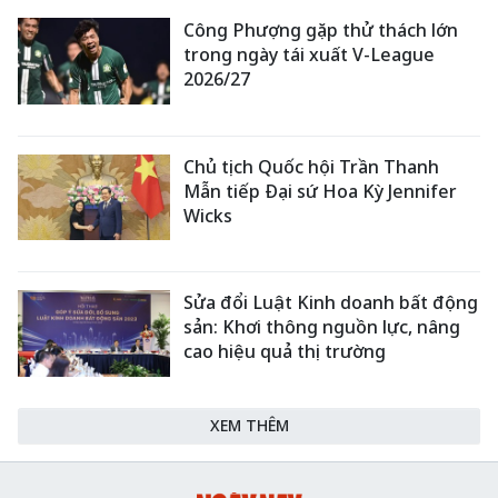
Công Phượng gặp thử thách lớn
trong ngày tái xuất V-League
2026/27
Chủ tịch Quốc hội Trần Thanh
Mẫn tiếp Đại sứ Hoa Kỳ Jennifer
Wicks
Sửa đổi Luật Kinh doanh bất động
sản: Khơi thông nguồn lực, nâng
cao hiệu quả thị trường
XEM THÊM