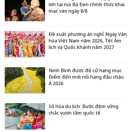
lớn tại núi Bà Đen chính thức khai
mạc vào ngày 8/8
Đề xuất phương án nghỉ Ngày Văn
hóa Việt Nam năm 2026, Tết Âm
lịch và Quốc khánh năm 2027
Ninh Bình được đề cử hạng mục
Điểm đến mới nổi hàng đầu châu
Á 2026
Số hóa du lịch: Bước đệm vững
chắc vươn tầm quốc tế